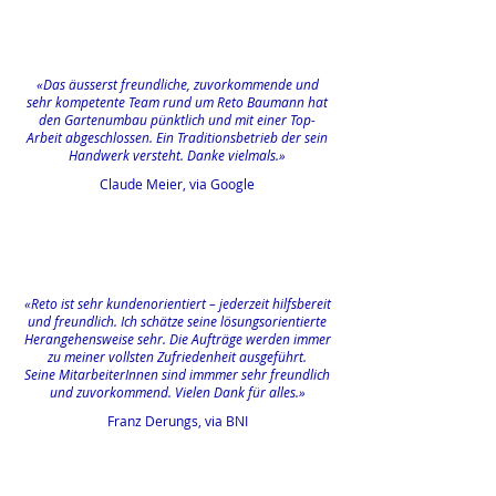
«Das äusserst freundliche, zuvorkommende und
sehr kompetente Team rund um Reto Baumann hat
den Gartenumbau pünktlich und mit einer Top-
Arbeit abgeschlossen. Ein Traditionsbetrieb der sein
Handwerk versteht. Danke vielmals.»
Claude Meier, via Google
«Reto ist sehr kundenorientiert – jederzeit hilfsbereit
und freundlich. Ich schätze seine lösungsorientierte
Herangehensweise sehr. Die Aufträge werden immer
zu meiner vollsten Zufriedenheit ausgeführt.
Seine MitarbeiterInnen sind immmer sehr freundlich
und zuvorkommend. Vielen Dank für alles.»
Franz Derungs, via BNI