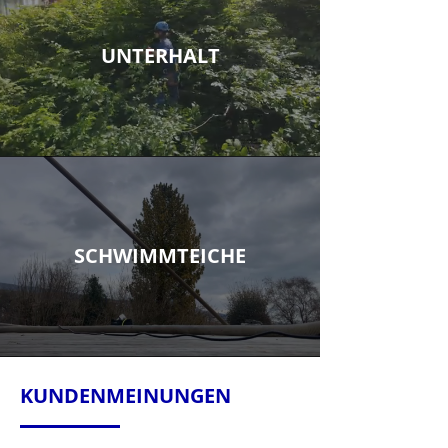
UNTERHALT
SCHWIMMTEICHE
KUNDENMEINUNGEN