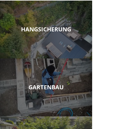
HANGSICHERUNG
GARTENBAU