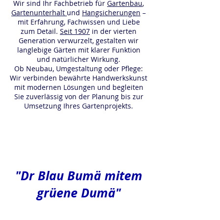
Wir sind Ihr Fachbetrieb für
Gartenbau
,
Gartenunterhalt
und
Hangsicherungen
–
mit Erfahrung, Fachwissen und Liebe
zum Detail.
Seit 1907
in der vierten
Generation verwurzelt, gestalten wir
langlebige Gärten mit klarer Funktion
und natürlicher Wirkung.
Ob Neubau, Umgestaltung oder Pflege:
Wir verbinden bewährte Handwerkskunst
mit modernen Lösungen und begleiten
Sie zuverlässig von der Planung bis zur
Umsetzung Ihres Gartenprojekts.
"Dr Blau Bumä mitem
grüene Dumä"