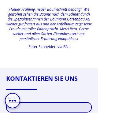
«Neuer Frühling, neuer Baumschnitt benötigt. Wie
gewohnt sehen die Bäume nach dem Schnitt durch
die Spezialisten/innen der Baumann Gartenbau AG
wieder gut frisiert aus und der Apfelbaum zeigt seine
Freude mit toller Blütenpracht. Merci Reto. Gerne
wieder und allen Garten-/Baumbesitzern aus
persönlicher Erfahrung empfohlen.»
Peter Schneider, via BNI
KONTAKTIEREN SIE UNS
Name
PLZ / Ort