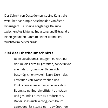
Der Schnitt von Obstbäumen ist eine Kunst, die 
weit über das simple Abschneiden von Ästen 
hinausgeht. Es ist eine sorgfältige Balance 
zwischen Auslichtung, Entlastung und Ertrag, die 
einen gesunden Baum mit einer optimalen 
Wuchsform hervorbringt.
Ziel des Obstbaumschnitts
Beim Obstbaumschnitt geht es nicht nur 
darum, die Form zu gestalten, sondern vor 
allem darum, dass der Baum sich 
bestmöglich entwickeln kann. Durch das 
Entfernen von Wassertrieben und 
Konkurrenzästen ermöglichen wir dem 
Baum, seine Energie effizient zu nutzen 
und gesunde Früchte zu produzieren. 
Dabei ist es auch wichtig, dem Baum 
gegebenenfalls zu seinem gewünschten 