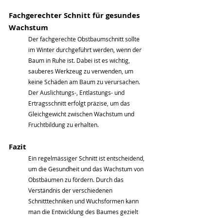
Fachgerechter Schnitt für gesundes 
Wachstum
Der fachgerechte Obstbaumschnitt sollte 
im Winter durchgeführt werden, wenn der 
Baum in Ruhe ist. Dabei ist es wichtig, 
sauberes Werkzeug zu verwenden, um 
keine Schäden am Baum zu verursachen. 
Der Auslichtungs-, Entlastungs- und 
Ertragsschnitt erfolgt präzise, um das 
Gleichgewicht zwischen Wachstum und 
Fruchtbildung zu erhalten.
Fazit
Ein regelmässiger Schnitt ist entscheidend, 
um die Gesundheit und das Wachstum von 
Obstbäumen zu fördern. Durch das 
Verständnis der verschiedenen 
Schnitttechniken und Wuchsformen kann 
man die Entwicklung des Baumes gezielt 